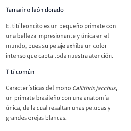
Tamarino león dorado
El tití leoncito es un pequeño primate con
una belleza impresionante y única en el
mundo, pues su pelaje exhibe un color
intenso que capta toda nuestra atención.
Tití común
Características del mono
Callithrix jacchus
,
un primate brasileño con una anatomía
única, de la cual resaltan unas peludas y
grandes orejas blancas.