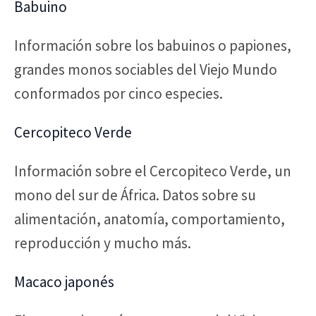
Babuino
Información sobre los babuinos o papiones,
grandes monos sociables del Viejo Mundo
conformados por cinco especies.
Cercopiteco Verde
Información sobre el Cercopiteco Verde, un
mono del sur de África. Datos sobre su
alimentación, anatomía, comportamiento,
reproducción y mucho más.
Macaco japonés