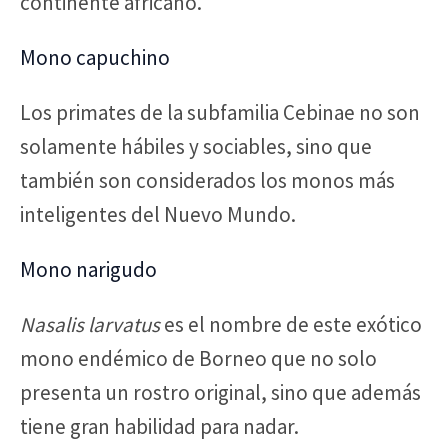
continente africano.
Mono capuchino
Los primates de la subfamilia Cebinae no son
solamente hábiles y sociables, sino que
también son considerados los monos más
inteligentes del Nuevo Mundo.
Mono narigudo
Nasalis larvatus
es el nombre de este exótico
mono endémico de Borneo que no solo
presenta un rostro original, sino que además
tiene gran habilidad para nadar.