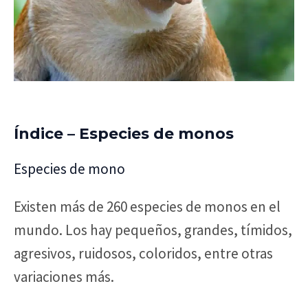
Índice – Especies de monos
Especies de mono
Existen más de 260 especies de monos en el
mundo. Los hay pequeños, grandes, tímidos,
agresivos, ruidosos, coloridos, entre otras
variaciones más.