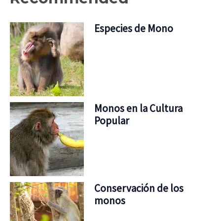
Especies de Mono
Monos en la Cultura
Popular
Conservación de los
monos