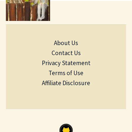
About Us
Contact Us
Privacy Statement
Terms of Use
Affiliate Disclosure