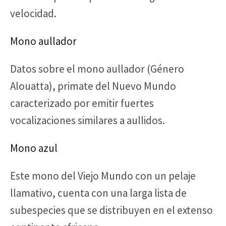
velocidad.
Mono aullador
Datos sobre el mono aullador (Género
Alouatta), primate del Nuevo Mundo
caracterizado por emitir fuertes
vocalizaciones similares a aullidos.
Mono azul
Este mono del Viejo Mundo con un pelaje
llamativo, cuenta con una larga lista de
subespecies que se distribuyen en el extenso