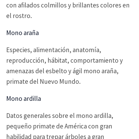
con afilados colmillos y brillantes colores en
el rostro.
Mono araña
Especies, alimentación, anatomía,
reproducción, hábitat, comportamiento y
amenazas del esbelto y ágil mono araña,
primate del Nuevo Mundo.
Mono ardilla
Datos generales sobre el mono ardilla,
pequeño primate de América con gran
habilidad para trepar árboles a gran