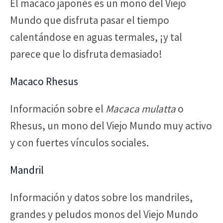
El macaco japonés es un mono del Viejo
Mundo que disfruta pasar el tiempo
calentándose en aguas termales, ¡y tal
parece que lo disfruta demasiado!
Macaco Rhesus
Información sobre el
Macaca mulatta
o
Rhesus, un mono del Viejo Mundo muy activo
y con fuertes vínculos sociales.
Mandril
Información y datos sobre los mandriles,
grandes y peludos monos del Viejo Mundo