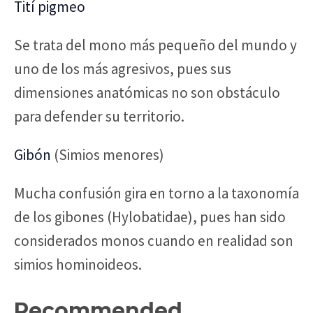
Tití pigmeo
Se trata del mono más pequeño del mundo y
uno de los más agresivos, pues sus
dimensiones anatómicas no son obstáculo
para defender su territorio.
Gibón
(Simios menores)
Mucha confusión gira en torno a la taxonomía
de los gibones (Hylobatidae), pues han sido
considerados monos cuando en realidad son
simios hominoideos.
Recommended