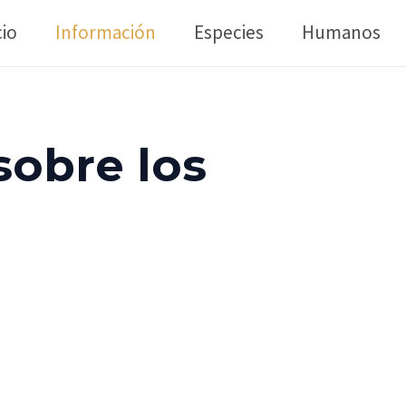
cio
Información
Especies
Humanos
sobre los