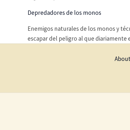
Depredadores de los monos
Enemigos naturales de los monos y técn
escapar del peligro al que diariamente
About