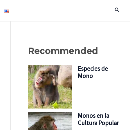
Buscar
Recommended
Especies de
Mono
Monos en la
Cultura Popular