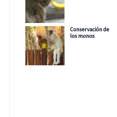
Conservación de
los monos