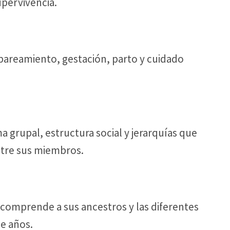
pervivencia.
areamiento, gestación, parto y cuidado
grupal, estructura social y jerarquías que
entre sus miembros.
l comprende a sus ancestros y las diferentes
e años.