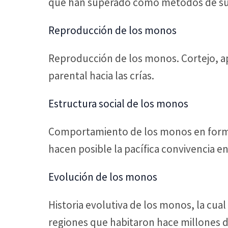
que han superado como métodos de su
Reproducción de los monos
Reproducción de los monos. Cortejo, ap
parental hacia las crías.
Estructura social de los monos
Comportamiento de los monos en forma 
hacen posible la pacífica convivencia 
Evolución de los monos
Historia evolutiva de los monos, la cua
regiones que habitaron hace millones d