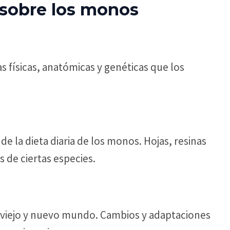
 sobre los monos
físicas, anatómicas y genéticas que los
e la dieta diaria de los monos. Hojas, resinas
s de ciertas especies.
l viejo y nuevo mundo. Cambios y adaptaciones