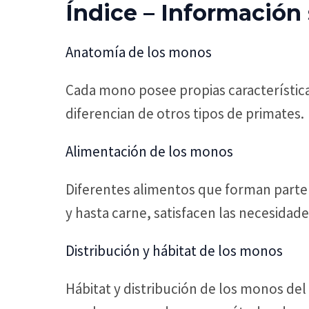
Índice – Información
Anatomía de los monos
Cada mono posee propias características 
diferencian de otros tipos de primates.
Alimentación de los monos
Diferentes alimentos que forman parte d
y hasta carne, satisfacen las necesidade
Distribución y hábitat de los monos
Hábitat y distribución de los monos de