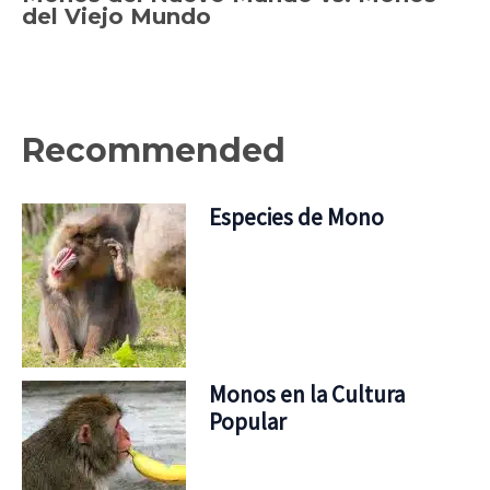
del Viejo Mundo
Recommended
Especies de Mono
Monos en la Cultura
Popular