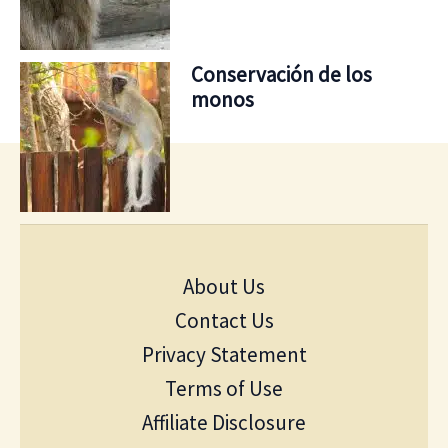
Conservación de los
monos
About Us
Contact Us
Privacy Statement
Terms of Use
Affiliate Disclosure