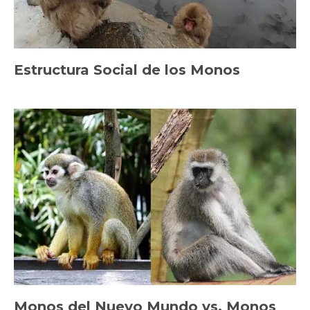
Estructura Social de los Monos
Monos del Nuevo Mundo vs. Monos