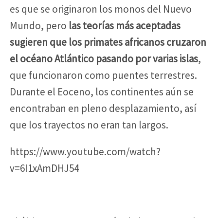
es que se originaron los monos del Nuevo
Mundo, pero
las teorías más aceptadas
sugieren que los primates africanos cruzaron
el océano Atlántico
pasando por varias islas
,
que funcionaron como puentes terrestres.
Durante el Eoceno, los continentes aún se
encontraban en pleno desplazamiento, así
que los trayectos no eran tan largos.
https://www.youtube.com/watch?
v=6I1xAmDHJ54