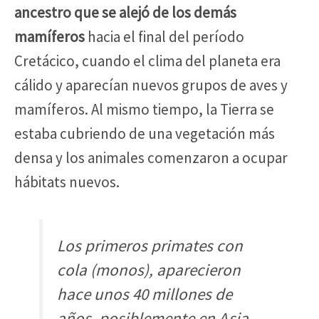
ancestro que se alejó de los demás
mamíferos
hacia el final del período
Cretácico, cuando el clima del planeta era
cálido y aparecían nuevos grupos de aves y
mamíferos. Al mismo tiempo, la Tierra se
estaba cubriendo de una vegetación más
densa y los animales comenzaron a ocupar
hábitats nuevos.
Los primeros primates con
cola (monos), aparecieron
hace unos 40 millones de
años, posiblemente en Asia.