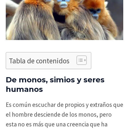
Tabla de contenidos
De monos, simios y seres
humanos
Es común escuchar de propios y extraños que
el hombre desciende de los monos, pero
esta no es más que una creencia que ha