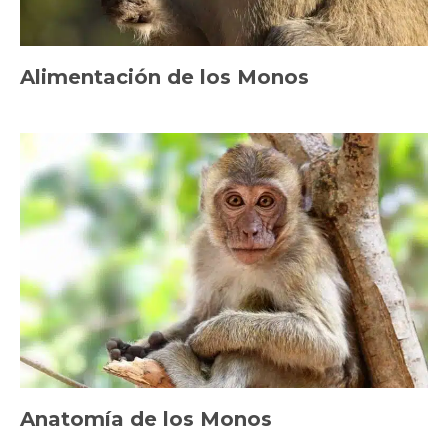
Alimentación de los Monos
Anatomía de los Monos