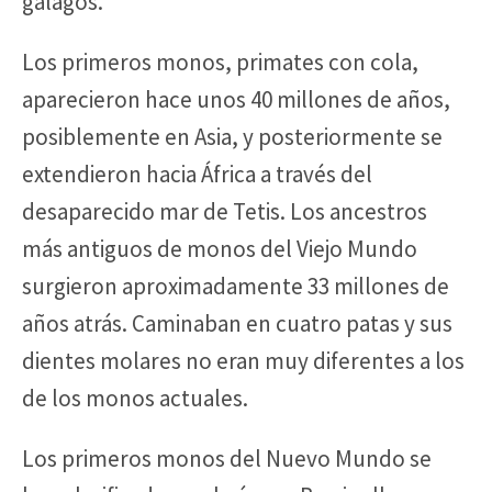
gálagos.
Los primeros monos, primates con cola,
aparecieron hace unos 40 millones de años,
posiblemente en Asia, y posteriormente se
extendieron hacia África a través del
desaparecido mar de Tetis. Los ancestros
más antiguos de monos del Viejo Mundo
surgieron aproximadamente 33 millones de
años atrás. Caminaban en cuatro patas y sus
dientes molares no eran muy diferentes a los
de los monos actuales.
Los primeros monos del Nuevo Mundo se