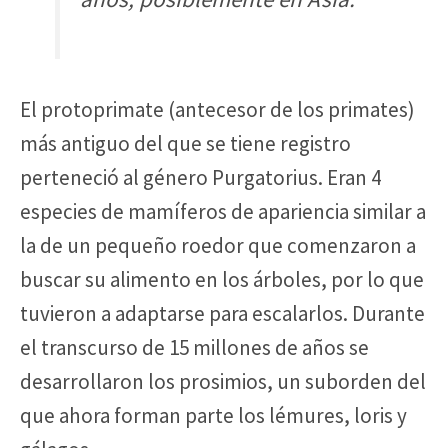
El protoprimate (antecesor de los primates)
más antiguo del que se tiene registro
perteneció al género Purgatorius. Eran 4
especies de mamíferos de apariencia similar a
la de un pequeño roedor que comenzaron a
buscar su alimento en los árboles, por lo que
tuvieron a adaptarse para escalarlos. Durante
el transcurso de 15 millones de años se
desarrollaron los prosimios, un suborden del
que ahora forman parte los lémures, loris y