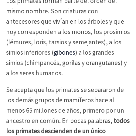
Los primates forman parte del orden del
mismo nombre. Son criaturas con
antecesores que vivían en los árboles y que
hoy corresponden a los monos, los prosimios
(lémures, loris, tarsios y semejantes), a los
simios inferiores (
gibones
) a los grandes
simios (chimpancés, gorilas y orangutanes) y
a los seres humanos.
Se acepta que los primates se separaron de
los demás grupos de mamíferos hace al
menos 65 millones de años, primero por un
ancestro en común. En pocas palabras,
todos
los primates descienden de un único