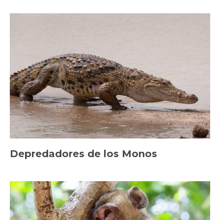
Depredadores de los Monos