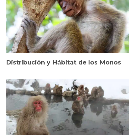
Distribución y Hábitat de los Monos