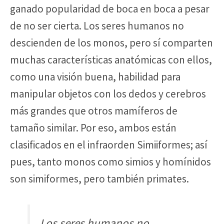
ganado popularidad de boca en boca a pesar
de no ser cierta. Los seres humanos no
descienden de los monos, pero sí comparten
muchas características anatómicas con ellos,
como una visión buena, habilidad para
manipular objetos con los dedos y cerebros
más grandes que otros mamíferos de
tamaño similar. Por eso, ambos están
clasificados en el infraorden Simiiformes; así
pues, tanto monos como simios y homínidos
son simiformes, pero también primates.
Los seres humanos no