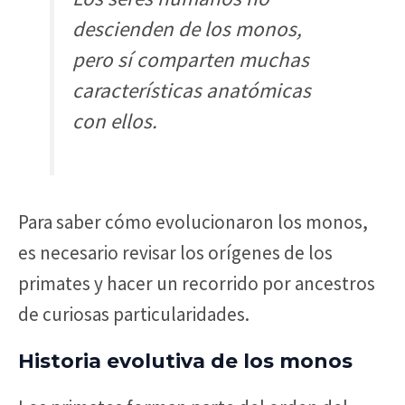
descienden de los monos,
pero sí comparten muchas
características anatómicas
con ellos.
Para saber cómo evolucionaron los monos,
es necesario revisar los orígenes de los
primates y hacer un recorrido por ancestros
de curiosas particularidades.
Historia evolutiva de los monos