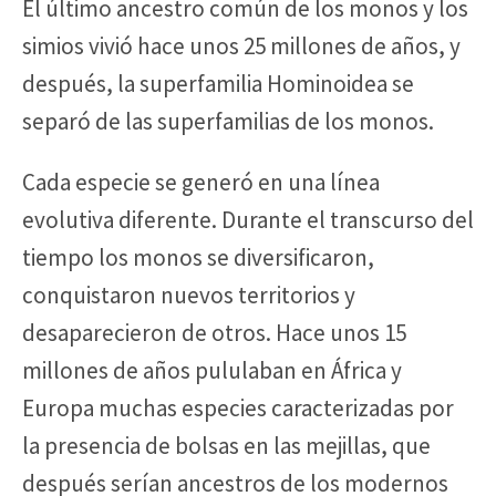
El último ancestro común de los monos y los
simios vivió hace unos 25 millones de años, y
después, la superfamilia Hominoidea se
separó de las superfamilias de los monos.
Cada especie se generó en una línea
evolutiva diferente. Durante el transcurso del
tiempo los monos se diversificaron,
conquistaron nuevos territorios y
desaparecieron de otros. Hace unos 15
millones de años pululaban en África y
Europa muchas especies caracterizadas por
la presencia de bolsas en las mejillas, que
después serían ancestros de los modernos