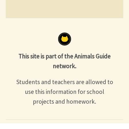
This site is part of the Animals Guide
network.
Students and teachers are allowed to
use this information for school
projects and homework.