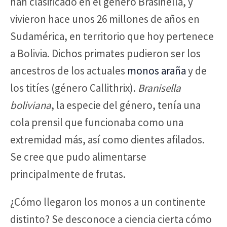
han clasificado en el género Brasinella, y
vivieron hace unos 26 millones de años en
Sudamérica, en territorio que hoy pertenece
a Bolivia. Dichos primates pudieron ser los
ancestros de los actuales
monos araña
y de
los titíes (género Callithrix).
Branisella
boliviana
, la especie del género, tenía una
cola prensil que funcionaba como una
extremidad más, así como dientes afilados.
Se cree que pudo alimentarse
principalmente de frutas.
¿Cómo llegaron los monos a un continente
distinto? Se desconoce a ciencia cierta cómo