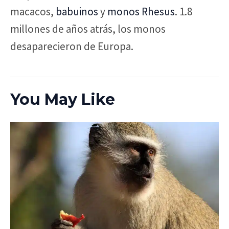
macacos,
babuinos
y
monos Rhesus
. 1.8
millones de años atrás, los monos
desaparecieron de Europa.
You May Like