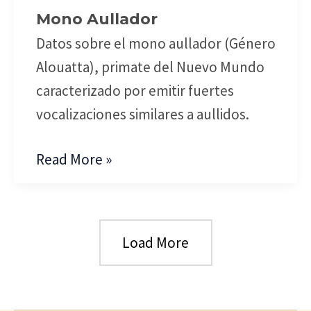
Mono Aullador
Datos sobre el mono aullador (Género
Alouatta), primate del Nuevo Mundo
caracterizado por emitir fuertes
vocalizaciones similares a aullidos.
Read More »
Load More