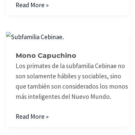
Read More »
Mono
Capuchino
Mono Capuchino
Los primates de la subfamilia Cebinae no
son solamente hábiles y sociables, sino
que también son considerados los monos
más inteligentes del Nuevo Mundo.
Read More »