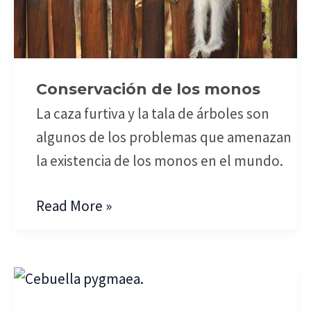
Conservación de los monos
La caza furtiva y la tala de árboles son
algunos de los problemas que amenazan
la existencia de los monos en el mundo.
Read More »
Tití
Pigmeo