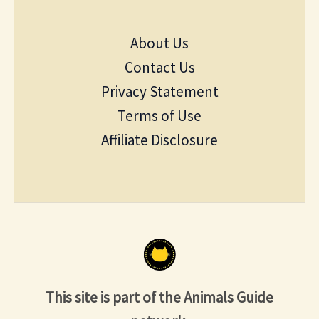
About Us
Contact Us
Privacy Statement
Terms of Use
Affiliate Disclosure
This site is part of the Animals Guide