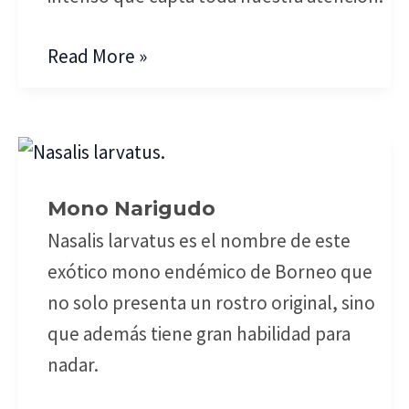
Read More »
Mono
Narigudo
Mono Narigudo
Nasalis larvatus es el nombre de este
exótico mono endémico de Borneo que
no solo presenta un rostro original, sino
que además tiene gran habilidad para
nadar.