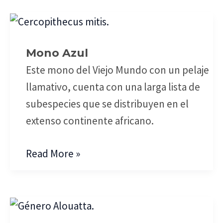
Mono
Azul
Mono Azul
Este mono del Viejo Mundo con un pelaje
llamativo, cuenta con una larga lista de
subespecies que se distribuyen en el
extenso continente africano.
Read More »
Mono
Aullador