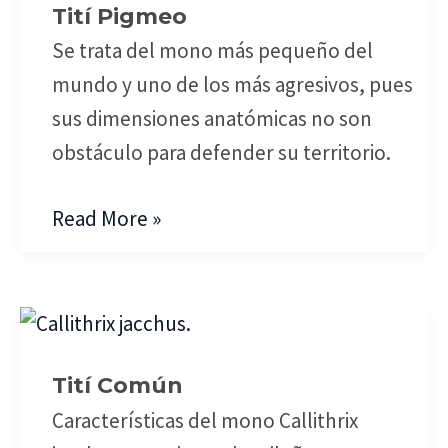
Tití Pigmeo
Se trata del mono más pequeño del
mundo y uno de los más agresivos, pues
sus dimensiones anatómicas no son
obstáculo para defender su territorio.
Read More »
Tití
Común
Tití Común
Características del mono Callithrix