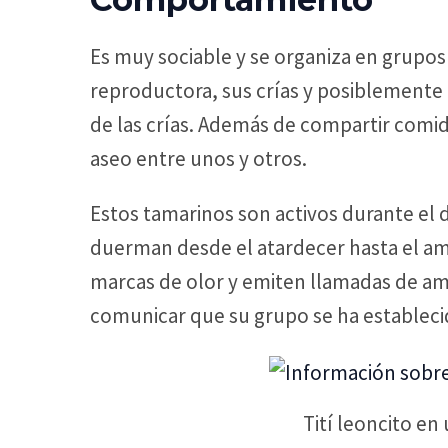
Es muy sociable y se organiza en grupos
reproductora, sus crías y posiblemente
de las crías. Además de compartir comi
aseo entre unos y otros.
Estos tamarinos son activos durante el di
duerman desde el atardecer hasta el am
marcas de olor y emiten llamadas de am
comunicar que su grupo se ha establecido
Tití leoncito en