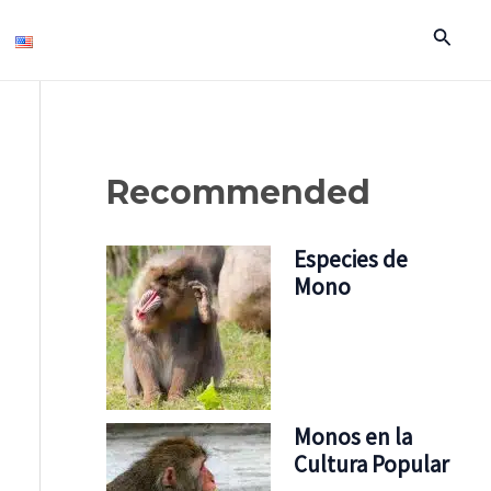
Buscar
Recommended
Especies de
Mono
Monos en la
Cultura Popular