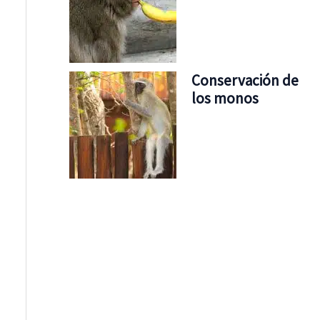
Conservación de
los monos